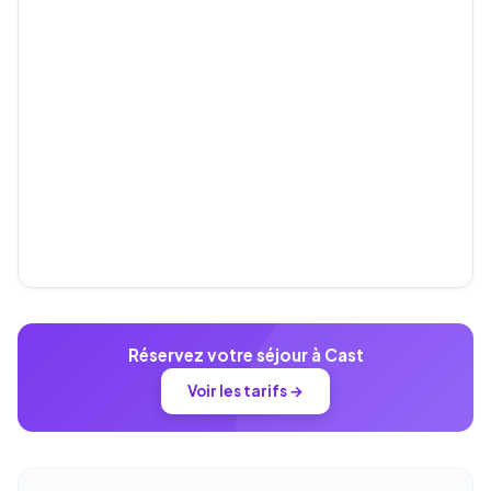
Réservez votre séjour à Cast
Voir les tarifs →