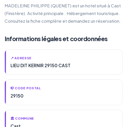
MADELEINE PHILIPPE (QUENET) est un hotel situé à Cast
(Finistère). Activité principale : Hébergement touristique.
Consultez la fiche complète et demandez un réservation.
Informations légales et coordonnées
📍 ADRESSE
LIEU DIT KERNIR 29150 CAST
📪 CODE POSTAL
29150
🏛️ COMMUNE
Cast