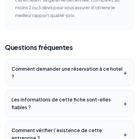
moins 2 ou 3 devis pour vous assurer d’obtenir le
meilleur rapport qualité-prix.
Questions fréquentes
Comment demander une réservation à ce hotel
?
Les informations de cette fiche sont-elles
fiables ?
Comment vérifier l’existence de cette
entreprise ?