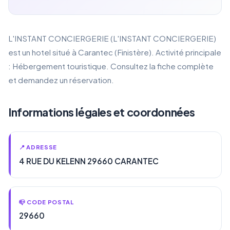
L'INSTANT CONCIERGERIE (L'INSTANT CONCIERGERIE)
est un hotel situé à Carantec (Finistère). Activité principale
: Hébergement touristique. Consultez la fiche complète
et demandez un réservation.
Informations légales et coordonnées
📍 ADRESSE
4 RUE DU KELENN 29660 CARANTEC
📪 CODE POSTAL
29660