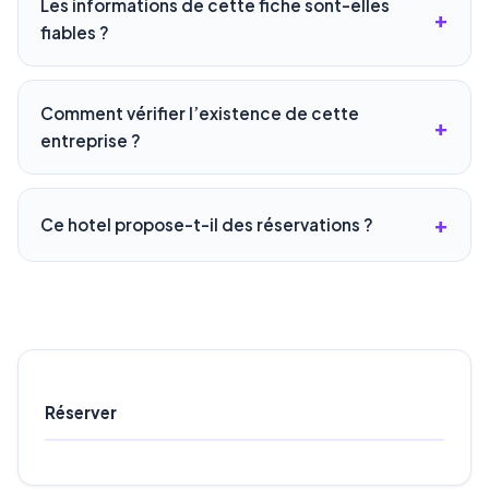
Les informations de cette fiche sont-elles
fiables ?
Comment vérifier l’existence de cette
entreprise ?
Ce hotel propose-t-il des réservations ?
Réserver