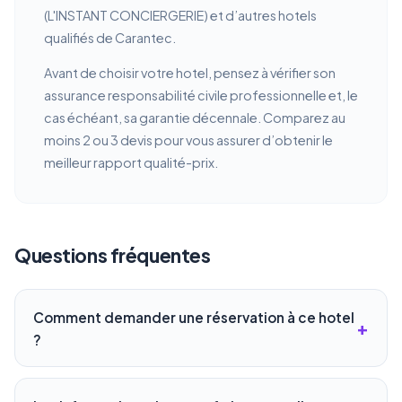
(L'INSTANT CONCIERGERIE) et d’autres hotels
qualifiés de Carantec.
Avant de choisir votre hotel, pensez à vérifier son
assurance responsabilité civile professionnelle et, le
cas échéant, sa garantie décennale. Comparez au
moins 2 ou 3 devis pour vous assurer d’obtenir le
meilleur rapport qualité-prix.
Questions fréquentes
Comment demander une réservation à ce hotel
?