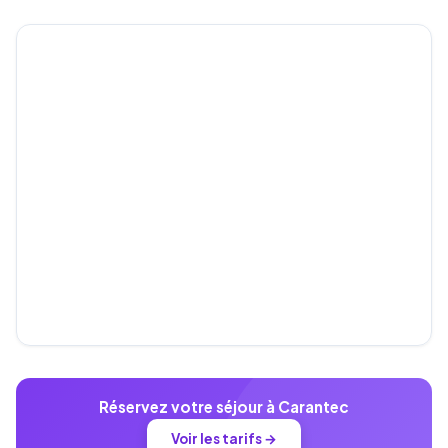
Réservez votre séjour à Carantec
Voir les tarifs →