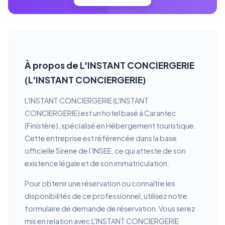
À propos de L'INSTANT CONCIERGERIE
(L'INSTANT CONCIERGERIE)
L'INSTANT CONCIERGERIE (L'INSTANT
CONCIERGERIE) est un hotel basé à Carantec
(Finistère), spécialisé en Hébergement touristique.
Cette entreprise est référencée dans la base
officielle Sirene de l’INSEE, ce qui atteste de son
existence légale et de son immatriculation.
Pour obtenir une réservation ou connaître les
disponibilités de ce professionnel, utilisez notre
formulaire de demande de réservation. Vous serez
mis en relation avec L'INSTANT CONCIERGERIE