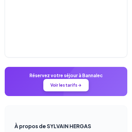
Réservez votre séjour à Bannalec
Voir les tarifs →
À propos de SYLVAIN HERGAS