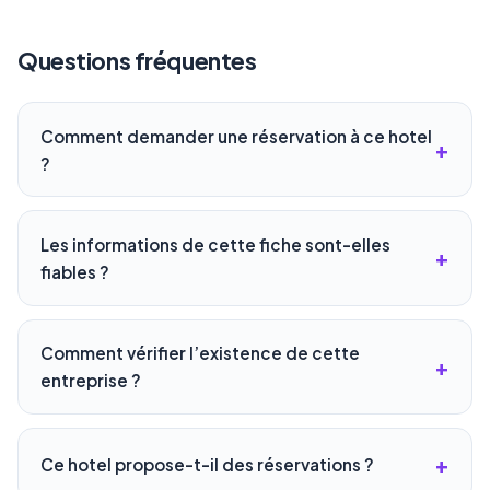
Questions fréquentes
Comment demander une réservation à ce hotel
?
Les informations de cette fiche sont-elles
fiables ?
Comment vérifier l’existence de cette
entreprise ?
Ce hotel propose-t-il des réservations ?