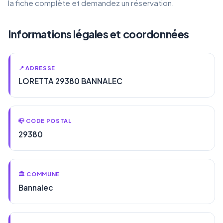
la fiche complète et demandez un réservation.
Informations légales et coordonnées
📍 ADRESSE
LORETTA 29380 BANNALEC
📪 CODE POSTAL
29380
🏛️ COMMUNE
Bannalec