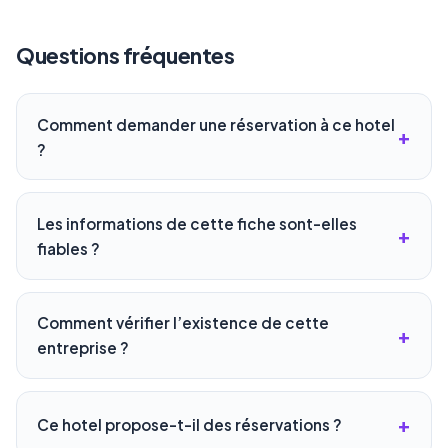
Questions fréquentes
Comment demander une réservation à ce hotel
?
Les informations de cette fiche sont-elles
fiables ?
Comment vérifier l’existence de cette
entreprise ?
Ce hotel propose-t-il des réservations ?