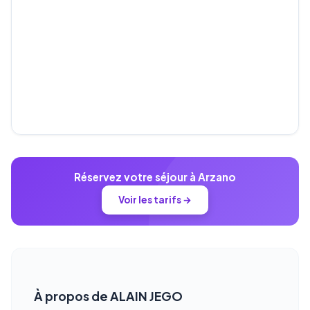
Réservez votre séjour à Arzano
Voir les tarifs →
À propos de ALAIN JEGO