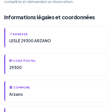
complète et demandez un réservation.
Informations légales et coordonnées
📍 ADRESSE
LESLE 29300 ARZANO
📪 CODE POSTAL
29300
🏛️ COMMUNE
Arzano